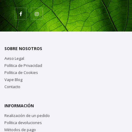
SOBRE NOSOTROS
Aviso Legal
Política de Privacidad
Política de Cookies
Vape Blog
Contacto
INFORMACIÓN
Realización de un pedido
Política devoluciones
Métodos de pago