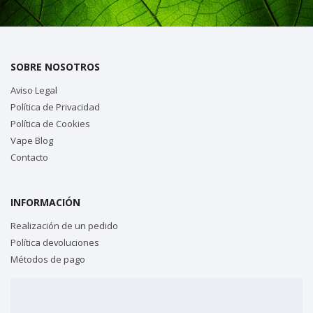
SOBRE NOSOTROS
Aviso Legal
Política de Privacidad
Política de Cookies
Vape Blog
Contacto
INFORMACIÓN
Realización de un pedido
Política devoluciones
Métodos de pago