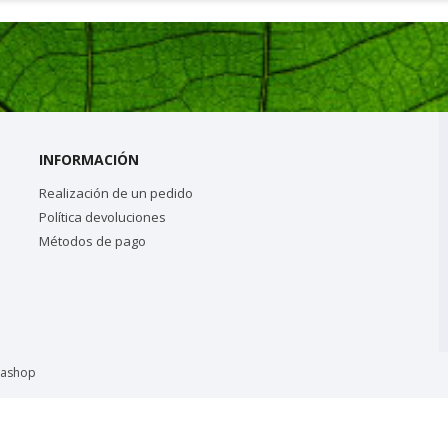
INFORMACIÓN
Realización de un pedido
Política devoluciones
Métodos de pago
tashop