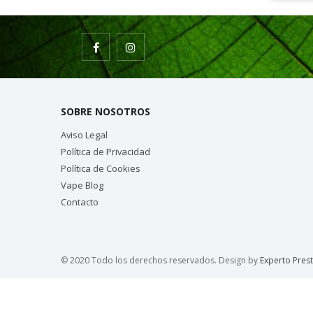
SOBRE NOSOTROS
Aviso Legal
Política de Privacidad
Política de Cookies
Vape Blog
Contacto
© 2020 Todo los derechos reservados. Design by
Experto Pres