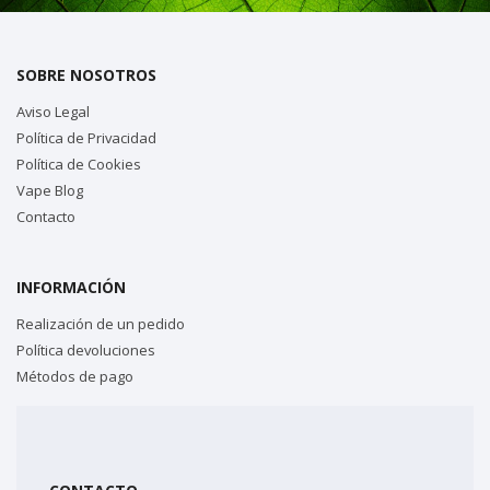
SOBRE NOSOTROS
Aviso Legal
Política de Privacidad
Política de Cookies
Vape Blog
Contacto
INFORMACIÓN
Realización de un pedido
Política devoluciones
Métodos de pago