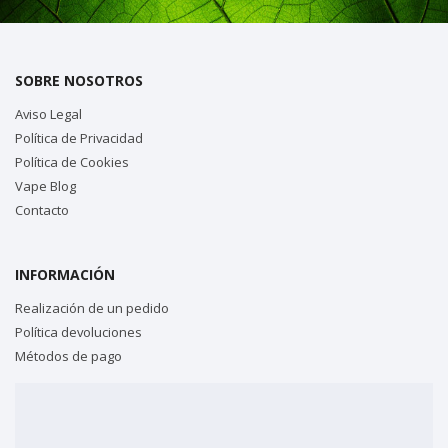
SOBRE NOSOTROS
Aviso Legal
Política de Privacidad
Política de Cookies
Vape Blog
Contacto
INFORMACIÓN
Realización de un pedido
Política devoluciones
Métodos de pago