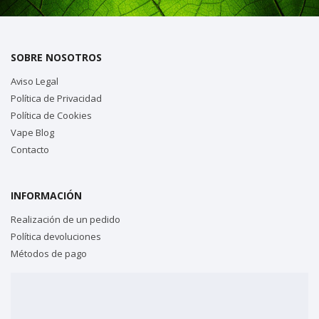
SOBRE NOSOTROS
Aviso Legal
Política de Privacidad
Política de Cookies
Vape Blog
Contacto
INFORMACIÓN
Realización de un pedido
Política devoluciones
Métodos de pago