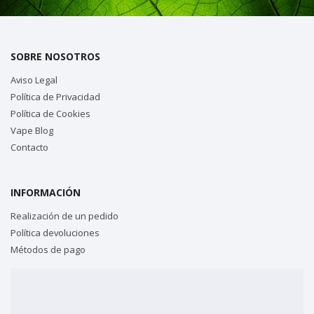
SOBRE NOSOTROS
Aviso Legal
Política de Privacidad
Política de Cookies
Vape Blog
Contacto
INFORMACIÓN
Realización de un pedido
Política devoluciones
Métodos de pago