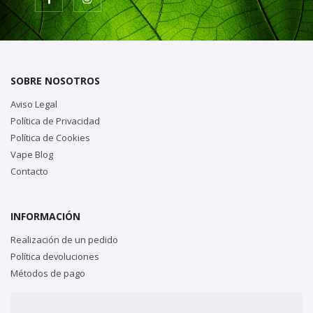
SOBRE NOSOTROS
Aviso Legal
Política de Privacidad
Política de Cookies
Vape Blog
Contacto
INFORMACIÓN
Realización de un pedido
Política devoluciones
Métodos de pago