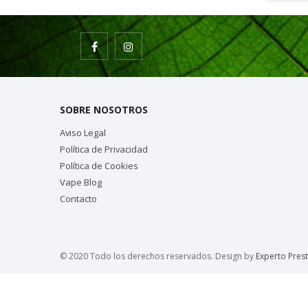
SOBRE NOSOTROS
Aviso Legal
Política de Privacidad
Política de Cookies
Vape Blog
Contacto
© 2020 Todo los derechos reservados. Design by
Experto Pres