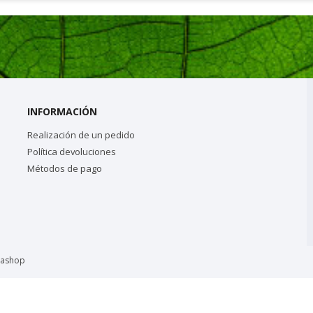
INFORMACIÓN
Realización de un pedido
Política devoluciones
Métodos de pago
tashop