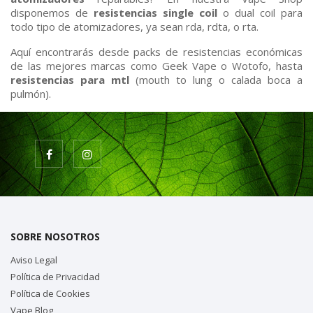
disponemos de
resistencias single coil
o dual coil para
todo tipo de atomizadores, ya sean rda, rdta, o rta.
Aquí encontrarás desde packs de resistencias económicas
de las mejores marcas como Geek Vape o Wotofo, hasta
resistencias para mtl
(mouth to lung o calada boca a
pulmón).
SOBRE NOSOTROS
Aviso Legal
Política de Privacidad
Política de Cookies
Vape Blog