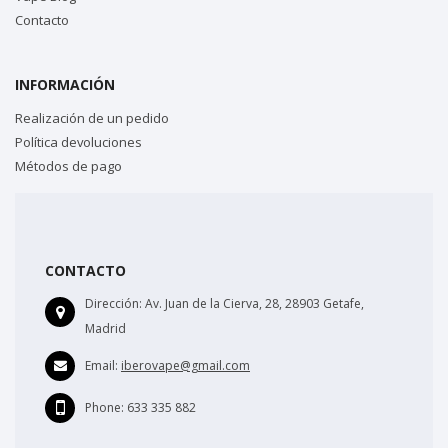
Contacto
INFORMACIÓN
Realización de un pedido
Política devoluciones
Métodos de pago
CONTACTO
Dirección:
Av. Juan de la Cierva, 28, 28903 Getafe,
Madrid
Email:
iberovape@gmail.com
Phone:
633 335 882