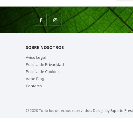
SOBRE NOSOTROS
Aviso Legal
Política de Privacidad
Política de Cookies
Vape Blog
Contacto
© 2020 Todo los derechos reservados. Design by
Experto Pres