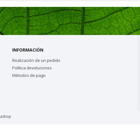
INFORMACIÓN
Realización de un pedido
Política devoluciones
Métodos de pago
tashop