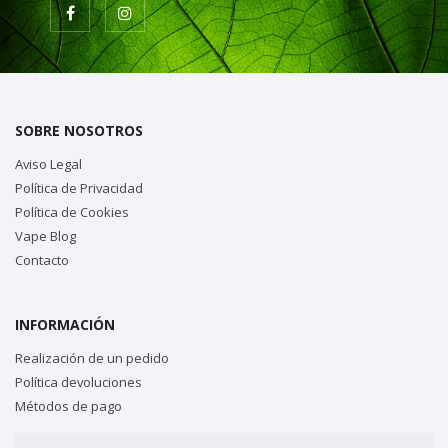
SOBRE NOSOTROS
Aviso Legal
Política de Privacidad
Política de Cookies
Vape Blog
Contacto
INFORMACIÓN
Realización de un pedido
Política devoluciones
Métodos de pago