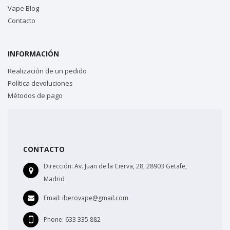
Vape Blog
Contacto
INFORMACIÓN
Realización de un pedido
Política devoluciones
Métodos de pago
CONTACTO
Dirección:
Av. Juan de la Cierva, 28, 28903 Getafe,
Madrid
Email:
iberovape@gmail.com
Phone:
633 335 882