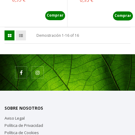
Comprar
Comprar
Demostración 1-16 of 16
SOBRE NOSOTROS
Aviso Legal
Política de Privacidad
Política de Cookies