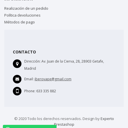
Realización de un pedido
Política devoluciones
Métodos de pago
CONTACTO
Dirección:
Av. Juan de la Cierva, 28, 28903 Getafe,
Madrid
Email:
iberovape@gmail.com
Phone:
633 335 882
© 2020 Todo los derechos reservados. Design by
Experto
Prestashop