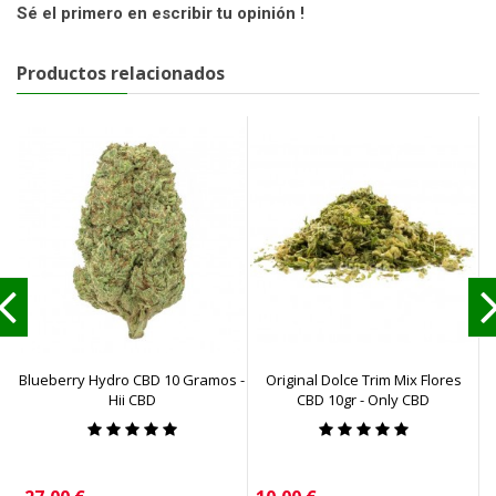
Sé el primero en escribir tu opinión !
Productos relacionados
Blueberry Hydro CBD 10 Gramos -
Original Dolce Trim Mix Flores
Hii CBD
CBD 10gr - Only CBD