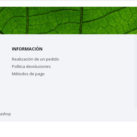
INFORMACIÓN
Realización de un pedido
Política devoluciones
Métodos de pago
tashop