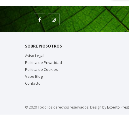
SOBRE NOSOTROS
Aviso Legal
Política de Privacidad
Política de Cookies
Vape Blog
Contacto
© 2020 Todo los derechos reservados. Design by
Experto Pres