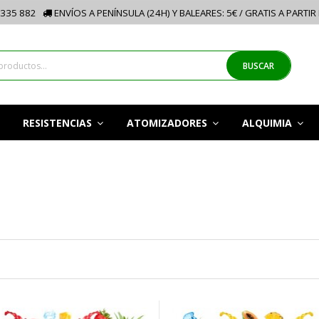
335 882
ENVÍOS A PENÍNSULA (24H) Y BALEARES: 5€ / GRATIS A PARTIR
BUSCAR
RESISTENCIAS
ATOMIZADORES
ALQUIMIA