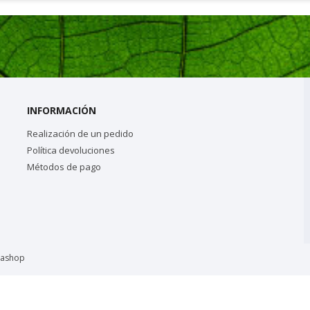
INFORMACIÓN
Realización de un pedido
Política devoluciones
Métodos de pago
tashop