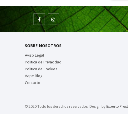
SOBRE NOSOTROS
Aviso Legal
Política de Privacidad
Política de Cookies
Vape Blog
Contacto
© 2020 Todo los derechos reservados. Design by
Experto Pres