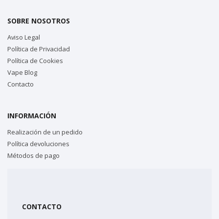
SOBRE NOSOTROS
Aviso Legal
Política de Privacidad
Política de Cookies
Vape Blog
Contacto
INFORMACIÓN
Realización de un pedido
Política devoluciones
Métodos de pago
CONTACTO