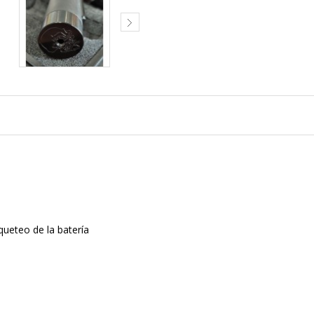
ueteo de la batería