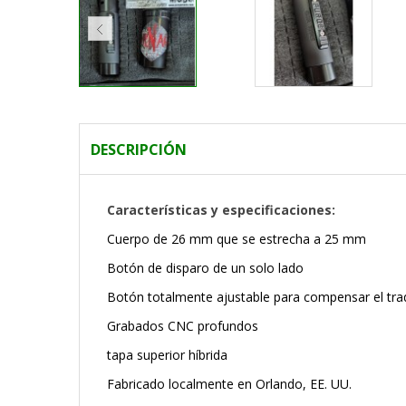
DESCRIPCIÓN
Características y especificaciones:
Cuerpo de 26 mm que se estrecha a 25 mm
Botón de disparo de un solo lado
Botón totalmente ajustable para compensar el traq
Grabados CNC profundos
tapa superior híbrida
Fabricado localmente en Orlando, EE. UU.