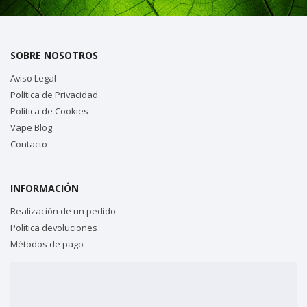
SOBRE NOSOTROS
Aviso Legal
Política de Privacidad
Política de Cookies
Vape Blog
Contacto
INFORMACIÓN
Realización de un pedido
Política devoluciones
Métodos de pago