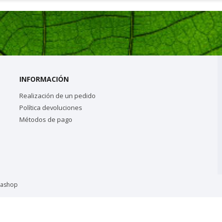
INFORMACIÓN
Realización de un pedido
Política devoluciones
Métodos de pago
tashop