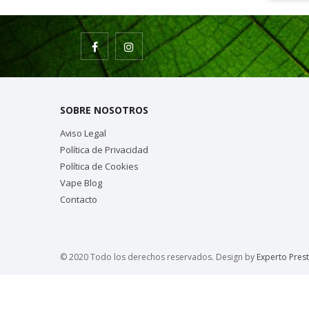
SOBRE NOSOTROS
Aviso Legal
Política de Privacidad
Política de Cookies
Vape Blog
Contacto
© 2020 Todo los derechos reservados. Design by
Experto Pres