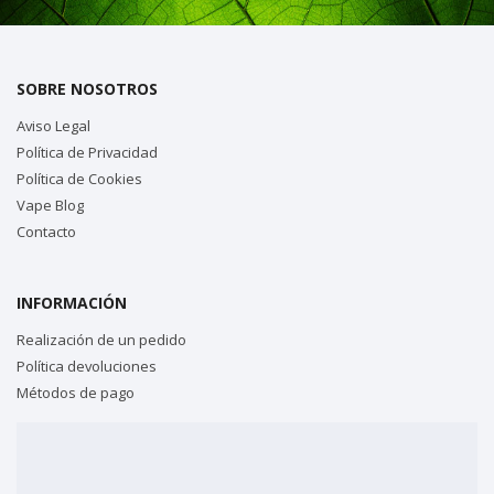
SOBRE NOSOTROS
Aviso Legal
Política de Privacidad
Política de Cookies
Vape Blog
Contacto
INFORMACIÓN
Realización de un pedido
Política devoluciones
Métodos de pago