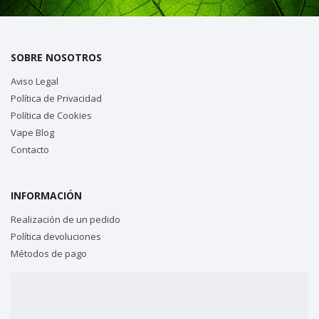
SOBRE NOSOTROS
Aviso Legal
Política de Privacidad
Política de Cookies
Vape Blog
Contacto
INFORMACIÓN
Realización de un pedido
Política devoluciones
Métodos de pago