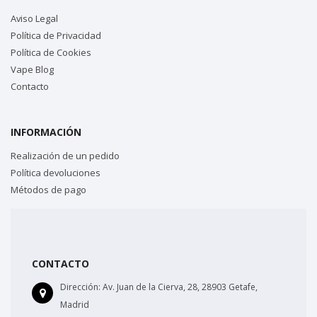
Aviso Legal
Política de Privacidad
Política de Cookies
Vape Blog
Contacto
INFORMACIÓN
Realización de un pedido
Política devoluciones
Métodos de pago
CONTACTO
Dirección:
Av. Juan de la Cierva, 28, 28903 Getafe,
Madrid