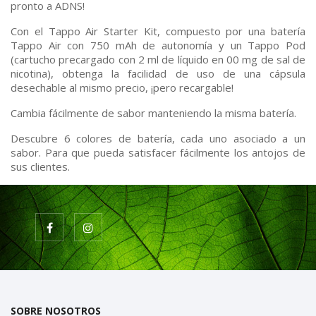
pronto a ADNS!
Con el Tappo Air Starter Kit, compuesto por una batería
Tappo Air con 750 mAh de autonomía y un Tappo Pod
(cartucho precargado con 2 ml de líquido en 00 mg de sal de
nicotina), obtenga la facilidad de uso de una cápsula
desechable al mismo precio, ¡pero recargable!
Cambia fácilmente de sabor manteniendo la misma batería.
Descubre 6 colores de batería, cada uno asociado a un
sabor. Para que pueda satisfacer fácilmente los antojos de
sus clientes.
SOBRE NOSOTROS