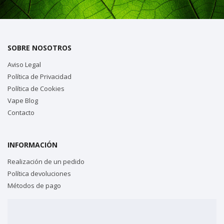
SOBRE NOSOTROS
Aviso Legal
Política de Privacidad
Política de Cookies
Vape Blog
Contacto
INFORMACIÓN
Realización de un pedido
Política devoluciones
Métodos de pago