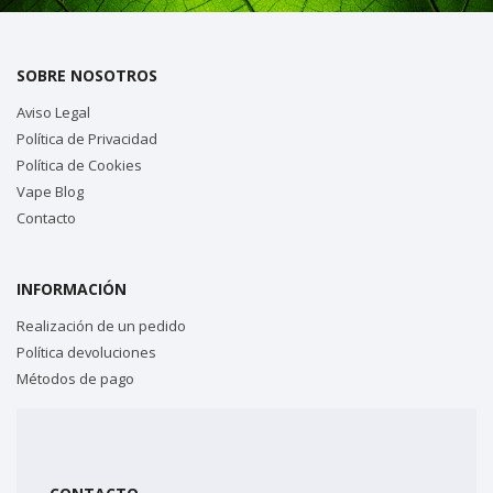
SOBRE NOSOTROS
Aviso Legal
Política de Privacidad
Política de Cookies
Vape Blog
Contacto
INFORMACIÓN
Realización de un pedido
Política devoluciones
Métodos de pago