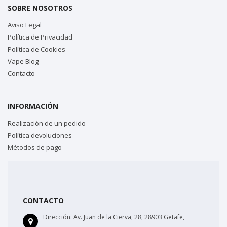
SOBRE NOSOTROS
Aviso Legal
Política de Privacidad
Política de Cookies
Vape Blog
Contacto
INFORMACIÓN
Realización de un pedido
Política devoluciones
Métodos de pago
CONTACTO
Dirección:
Av. Juan de la Cierva, 28, 28903 Getafe,