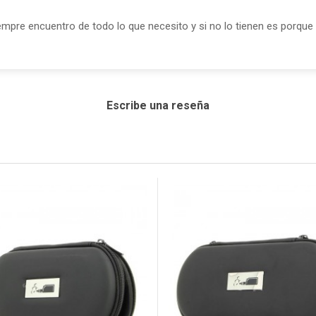
empre encuentro de todo lo que necesito y si no lo tienen es porque
Escribe una reseña