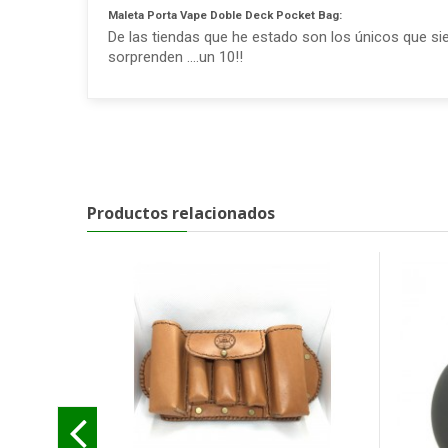
Maleta Porta Vape Doble Deck Pocket Bag:
De las tiendas que he estado son los únicos que si
sorprenden ....un 10!!
Productos relacionados