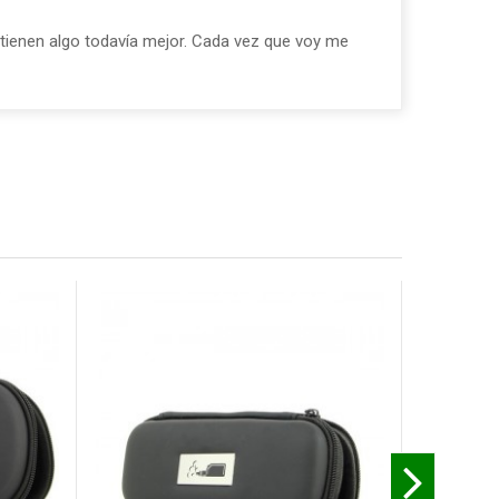
 tienen algo todavía mejor. Cada vez que voy me