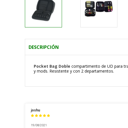
DESCRIPCIÓN
Pocket Bag Doble
compartimento de UD para tra
y mods. Resistente y con 2 departamentos.
joshu
19/08/2021