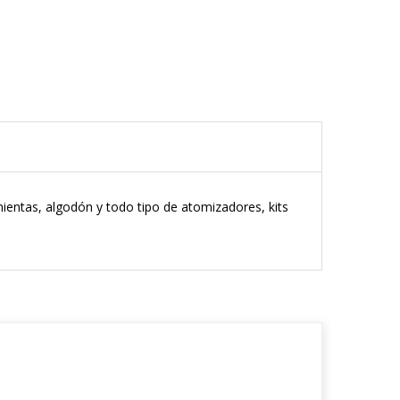
amientas, algodón y todo tipo de atomizadores, kits