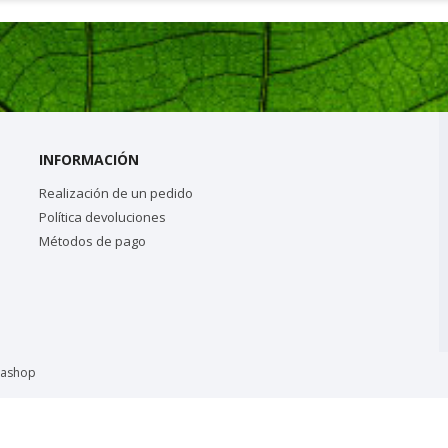
INFORMACIÓN
Realización de un pedido
Política devoluciones
Métodos de pago
tashop