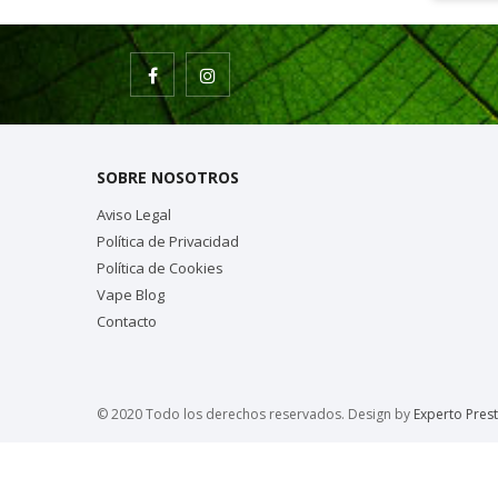
SOBRE NOSOTROS
Aviso Legal
Política de Privacidad
Política de Cookies
Vape Blog
Contacto
© 2020 Todo los derechos reservados. Design by
Experto Pres