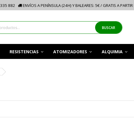
335 882
ENVÍOS A PENÍNSULA (24H) Y BALEARES: 5€ / GRATIS A PARTIR
BUSCAR
RESISTENCIAS
ATOMIZADORES
ALQUIMIA