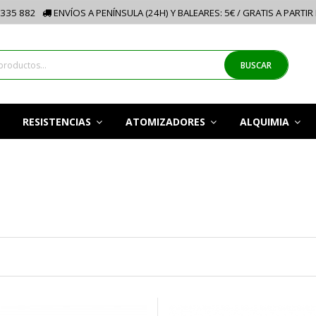
335 882
ENVÍOS A PENÍNSULA (24H) Y BALEARES: 5€ / GRATIS A PARTIR
BUSCAR
RESISTENCIAS
ATOMIZADORES
ALQUIMIA