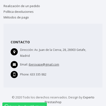
Realización de un pedido
Política devoluciones
Métodos de pago
CONTACTO
Dirección:
Av. Juan de la Cierva, 28, 28903 Getafe,
Madrid
Email:
iberovape@gmail.com
Phone:
633 335 882
© 2020 Todo los derechos reservados. Design by
Experto
Prestashop