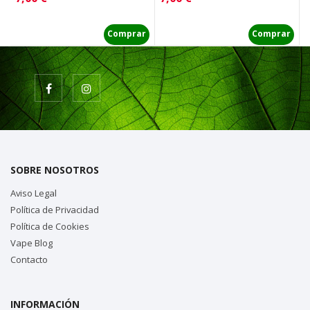
Comprar
Comprar
SOBRE NOSOTROS
Aviso Legal
Política de Privacidad
Política de Cookies
Vape Blog
Contacto
INFORMACIÓN