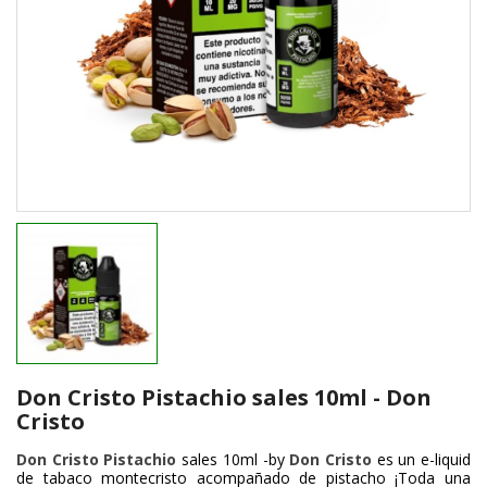
Don Cristo Pistachio sales 10ml - Don
Cristo
Don Cristo Pistachio
sales 10ml -by
Don Cristo
es un e-liquid
de tabaco montecristo acompañado de pistacho ¡Toda una