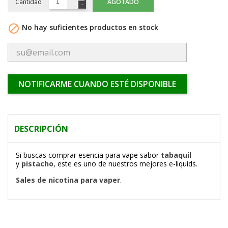
Cantidad
AGOTADO

No hay suficientes productos en stock
NOTIFICARME CUANDO ESTÉ DISPONIBLE
DESCRIPCIÓN
Si buscas comprar esencia para vape sabor
tabaquil
y
pistacho
, este es uno de nuestros mejores e-liquids.
Sales de nicotina para vaper
.