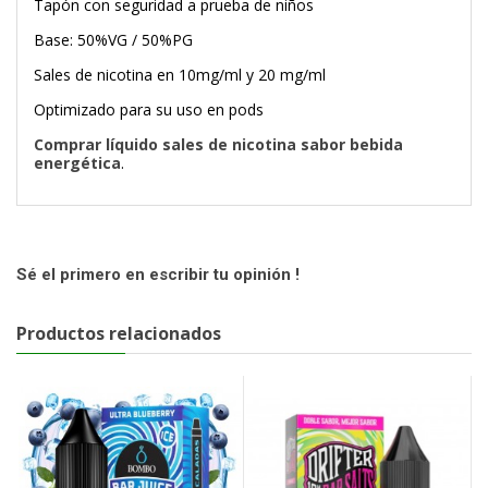
Tapón con seguridad a prueba de niños
Base: 50%VG / 50%PG
Sales de nicotina en 10mg/ml y 20 mg/ml
Optimizado para su uso en pods
Comprar líquido sales de nicotina sabor bebida
energética
.
Sé el primero en escribir tu opinión !
Productos relacionados