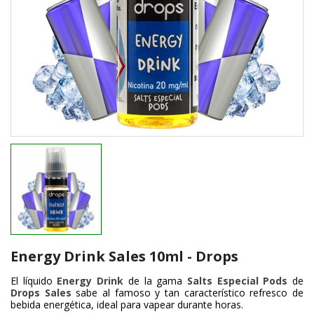
Energy Drink Sales 10ml - Drops
El líquido
Energy
Drink
de la gama
Salts
Especial
Pods
de
Drops Sales
sabe al famoso y tan característico refresco de
bebida energética, ideal para vapear durante horas.