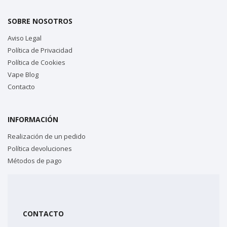
SOBRE NOSOTROS
Aviso Legal
Política de Privacidad
Política de Cookies
Vape Blog
Contacto
INFORMACIÓN
Realización de un pedido
Política devoluciones
Métodos de pago
CONTACTO