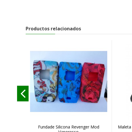
Productos relacionados
Fundade Silicona Revenger Mod
Maleta
Vaporesso