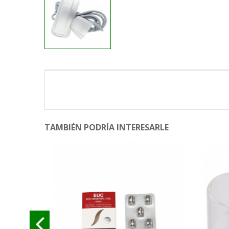
TAMBIÉN PODRÍA INTERESARLE