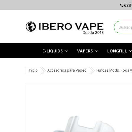
633 
E-LIQUIDS
VAPERS
LONGFILL
Inicio
Accesorios para Vapeo
Fundas Mods, Pods 