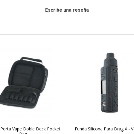
Escribe una reseña
 Porta Vape Doble Deck Pocket
Funda Silicona Para Drag X -
Bag