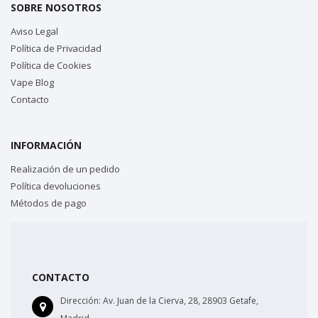
SOBRE NOSOTROS
Aviso Legal
Política de Privacidad
Política de Cookies
Vape Blog
Contacto
INFORMACIÓN
Realización de un pedido
Política devoluciones
Métodos de pago
CONTACTO
Dirección:
Av. Juan de la Cierva, 28, 28903 Getafe,