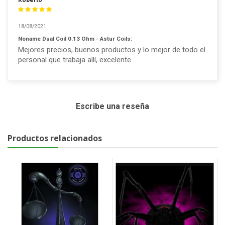
Roberto
18/08/2021
Noname Dual Coil 0.13 Ohm - Astur Coils:
Mejores precios, buenos productos y lo mejor de todo el
personal que trabaja allí, excelente
Escribe una reseña
Productos relacionados