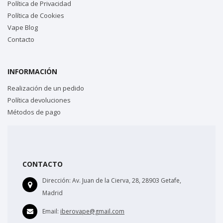
Política de Privacidad
Política de Cookies
Vape Blog
Contacto
INFORMACIÓN
Realización de un pedido
Política devoluciones
Métodos de pago
CONTACTO
Dirección:
Av. Juan de la Cierva, 28, 28903 Getafe,
Madrid
Email:
iberovape@gmail.com