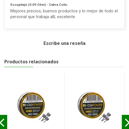
Escupitajo (0.09 Ohm) - Cabra Coils:
Mejores precios, buenos productos y lo mejor de todo el
personal que trabaja allí, excelente
Escribe una reseña
Productos relacionados