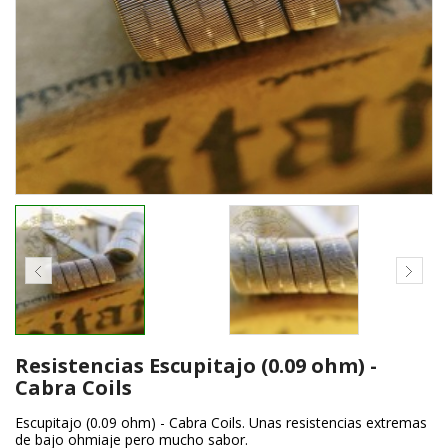
Resistencias Escupitajo (0.09 ohm) -
Cabra Coils
Escupitajo (0.09 ohm) - Cabra Coils. Unas resistencias extremas
de bajo ohmiaje pero mucho sabor.