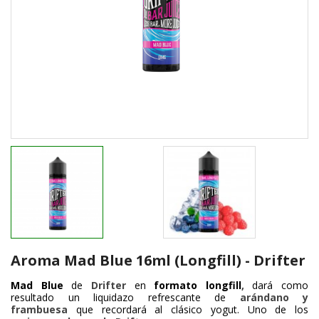
Aroma Mad Blue 16ml (Longfill) - Drifter
Mad Blue
de
Drifter
en
formato longfill
,
dará como
resultado un liquidazo refrescante de
arándano y
frambuesa
que recordará al clásico yogut. Uno de los