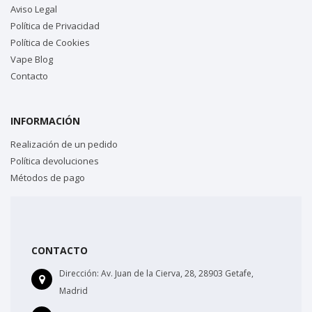
Aviso Legal
Política de Privacidad
Política de Cookies
Vape Blog
Contacto
INFORMACIÓN
Realización de un pedido
Política devoluciones
Métodos de pago
CONTACTO
Dirección:
Av. Juan de la Cierva, 28, 28903 Getafe,
Madrid