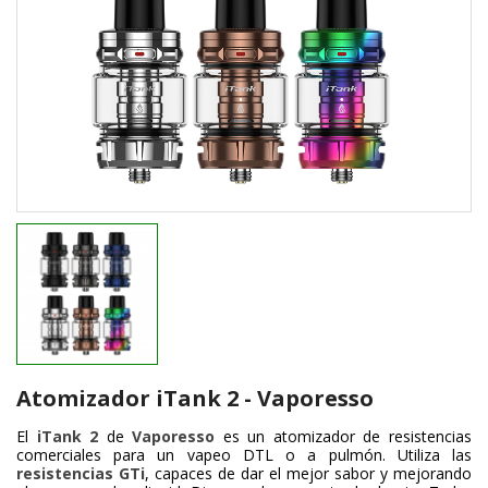
Atomizador iTank 2 - Vaporesso
El
iTank 2
de
Vaporesso
es un atomizador de resistencias
comerciales para un vapeo DTL o a pulmón. Utiliza las
resistencias GTi
, capaces de dar el mejor sabor y mejorando