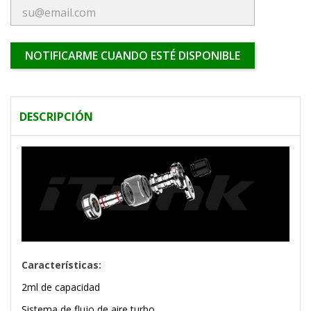
NOTIFICARME CUANDO ESTÉ DISPONIBLE
DESCRIPCIÓN
Características:
2ml de capacidad
Sistema de flujo de aire turbo