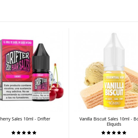
herry Sales 10ml - Drifter
Vanilla Biscuit Sales 10ml -
Eliquids