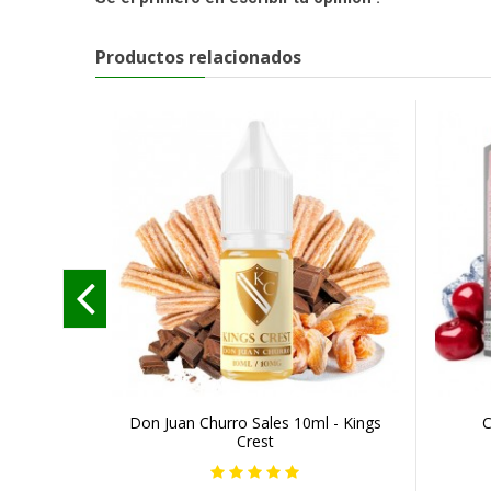
Productos relacionados
Don Juan Churro Sales 10ml - Kings
C
Crest