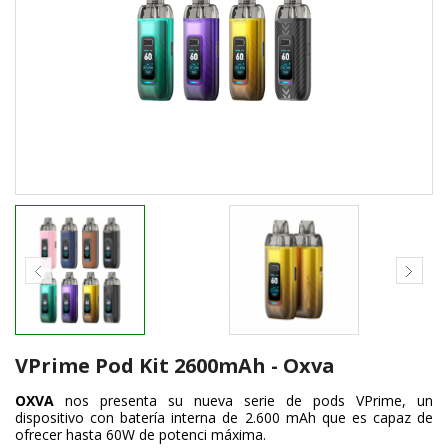
VPrime Pod Kit 2600mAh - Oxva
OXVA
nos presenta su nueva serie de pods VPrime, un
dispositivo con batería interna de 2.600 mAh que es capaz de
ofrecer hasta 60W de potenci máxima.