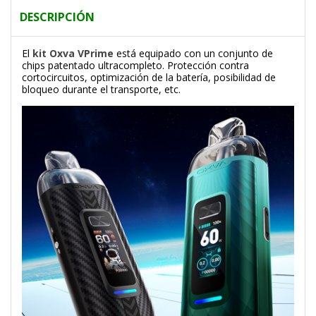
DESCRIPCIÓN
El
kit Oxva VPrime
está equipado con un conjunto de
chips patentado ultracompleto. Protección contra
cortocircuitos, optimización de la batería, posibilidad de
bloqueo durante el transporte, etc.