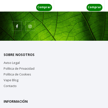
Comprar
Comprar
SOBRE NOSOTROS
Aviso Legal
Política de Privacidad
Política de Cookies
Vape Blog
Contacto
INFORMACIÓN