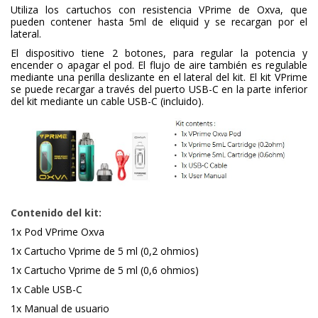
Utiliza los cartuchos con resistencia VPrime de Oxva, que
pueden contener hasta 5ml de eliquid y se recargan por el
lateral.
El dispositivo tiene 2 botones, para regular la potencia y
encender o apagar el pod. El flujo de aire también es regulable
mediante una perilla deslizante en el lateral del kit. El kit VPrime
se puede recargar a través del puerto USB-C en la parte inferior
del kit mediante un cable USB-C (incluido).
Contenido del kit:
1x Pod VPrime Oxva
1x Cartucho Vprime de 5 ml (0,2 ohmios)
1x Cartucho Vprime de 5 ml (0,6 ohmios)
1x Cable USB-C
1x Manual de usuario