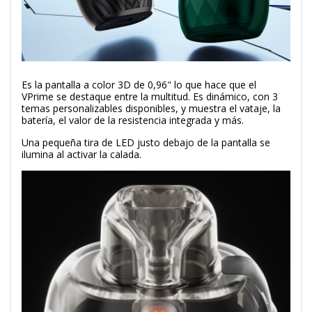
Es la pantalla a color 3D de 0,96" lo que hace que el
VPrime se destaque entre la multitud. Es dinámico, con 3
temas personalizables disponibles, y muestra el vataje, la
batería, el valor de la resistencia integrada y más.
Una pequeña tira de LED justo debajo de la pantalla se
ilumina al activar la calada.