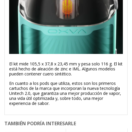
El kit mide 105,5 x 37,8 x 23,45 mm y pesa solo 116 g. El kit
está hecho de aleación de zinc e IML. Algunos modelos
pueden contener cuero sintético.
En cuanto a los pods que utiliza, estos son los primeros
cartuchos de la marca que incorporan la nueva tecnología
Unitech 2.0, que garantiza una mejor producción de vapor,
una vida útil optimizada y, sobre todo, una mejor
experiencia de sabor.
TAMBIÉN PODRÍA INTERESARLE