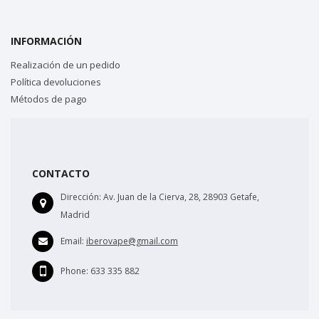
INFORMACIÓN
Realización de un pedido
Política devoluciones
Métodos de pago
CONTACTO
Dirección:
Av. Juan de la Cierva, 28, 28903 Getafe,
Madrid
Email:
iberovape@gmail.com
Phone:
633 335 882