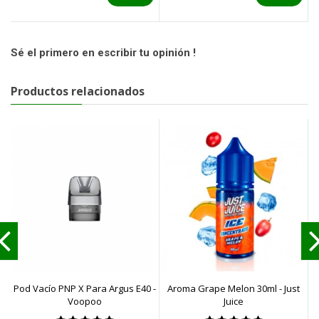
Sé el primero en escribir tu opinión !
Productos relacionados
Pod Vacío PNP X Para Argus E40 -
Aroma Grape Melon 30ml - Just
Voopoo
Juice