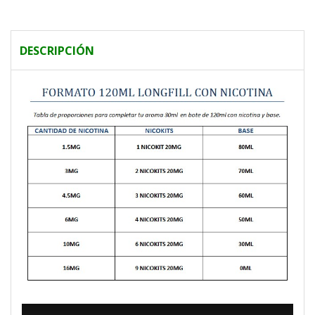
DESCRIPCIÓN