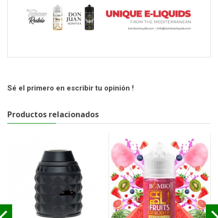
Sé el primero en escribir tu opinión !
Productos relacionados