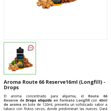
Aroma Route 66 Reserve16ml (Longfill) -
Drops
El aroma concentrado para alquimia, el
Route 66
Reserve de
Drops eliquids
en formato Longfill
con
40ml
de aroma
en bote de 120ml, presenta un sofisticado sabor a
tabaco con frutos secos, donde predominan las nueces. Dará