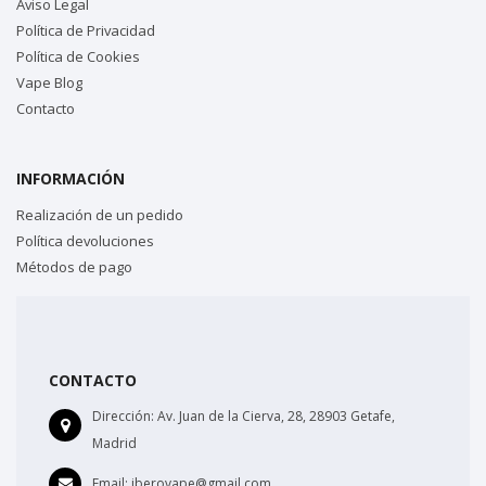
Aviso Legal
Política de Privacidad
Política de Cookies
Vape Blog
Contacto
INFORMACIÓN
Realización de un pedido
Política devoluciones
Métodos de pago
CONTACTO
Dirección:
Av. Juan de la Cierva, 28, 28903 Getafe,
Madrid
Email:
iberovape@gmail.com