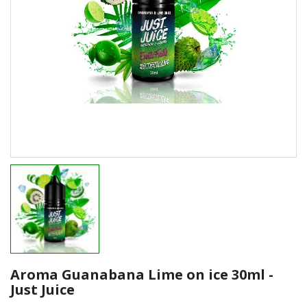
Aroma Guanabana Lime on ice 30ml -
Just Juice