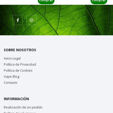
Comprar
Comprar
SOBRE NOSOTROS
Aviso Legal
Política de Privacidad
Política de Cookies
Vape Blog
Contacto
INFORMACIÓN
Realización de un pedido