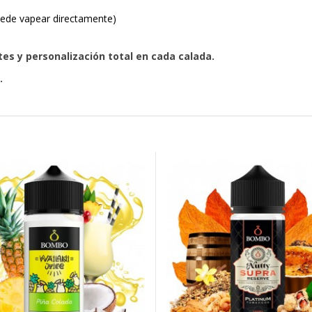
uede vapear directamente)
es y personalización total en cada calada.
.