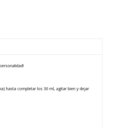
personalidad!
a) hasta completar los 30 ml, agitar bien y dejar