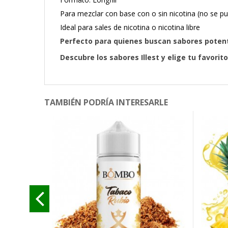
Para mezclar con base con o sin nicotina (no se p
Ideal para sales de nicotina o nicotina libre
Perfecto para quienes buscan sabores potent
Descubre los sabores Illest y elige tu favorito
TAMBIÉN PODRÍA INTERESARLE