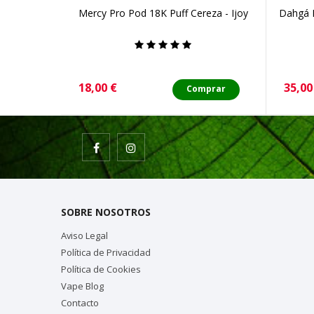
Mercy Pro Pod 18K Puff Cereza - Ijoy
Dahgá 
Precio
Preci
18,00 €
35,00
Comprar
SOBRE NOSOTROS
Aviso Legal
Política de Privacidad
Política de Cookies
Vape Blog
Contacto