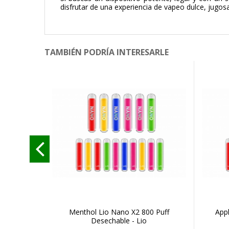
disfrutar de una experiencia de vapeo dulce, jugosa
TAMBIÉN PODRÍA INTERESARLE
Menthol Lio Nano X2 800 Puff
App
Desechable - Lio