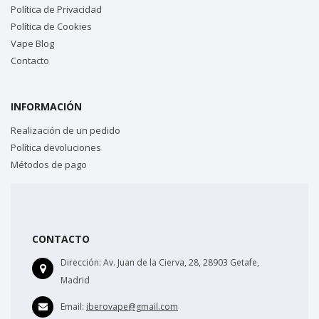
Política de Privacidad
Política de Cookies
Vape Blog
Contacto
INFORMACIÓN
Realización de un pedido
Política devoluciones
Métodos de pago
CONTACTO
Dirección:
Av. Juan de la Cierva, 28, 28903 Getafe,
Madrid
Email:
iberovape@gmail.com