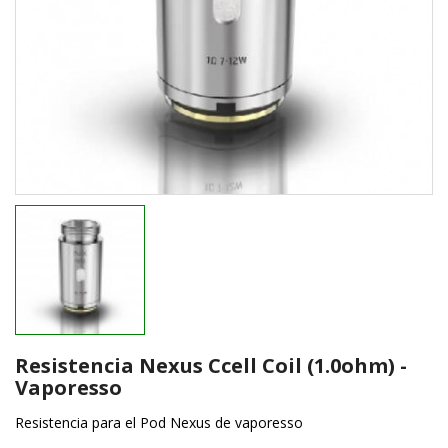
Resistencia Nexus Ccell Coil (1.0ohm) -
Vaporesso
Resistencia para el Pod Nexus de vaporesso