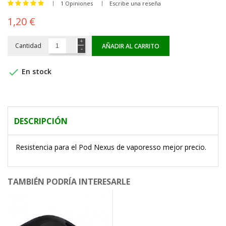
1 Opiniones
Escribe una reseña
1,20 €
Cantidad
AÑADIR AL CARRITO

En stock
DESCRIPCIÓN
Resistencia para el Pod Nexus de vaporesso mejor precio.
TAMBIÉN PODRÍA INTERESARLE