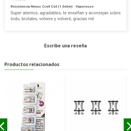
Resistencia Nexus Ccell Coil (1.0ohm) - Vaporesso:
Super atentos, agradables, te enseñan y aconsejan sobre
todo, brutales, volvere y volveré, gracias mil
Escribe una reseña
Productos relacionados