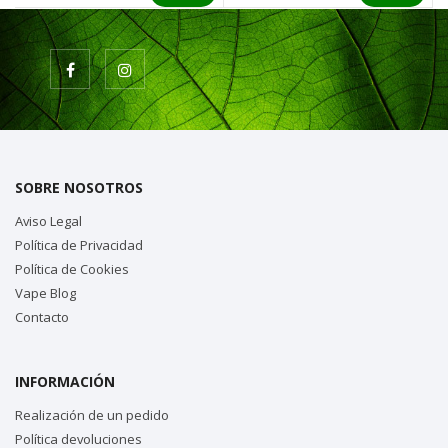
SOBRE NOSOTROS
Aviso Legal
Política de Privacidad
Política de Cookies
Vape Blog
Contacto
INFORMACIÓN
Realización de un pedido
Política devoluciones