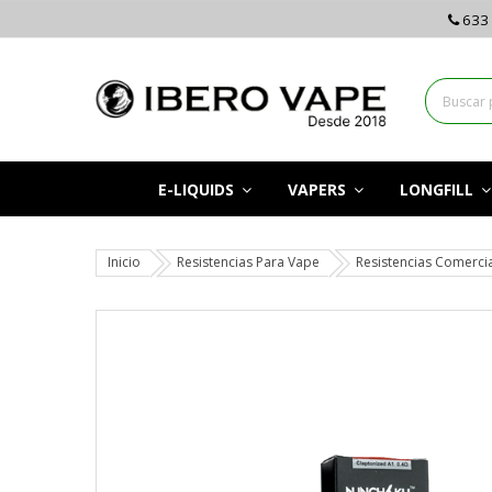
633 
E-LIQUIDS
VAPERS
LONGFILL
Inicio
Resistencias Para Vape
Resistencias Comerci