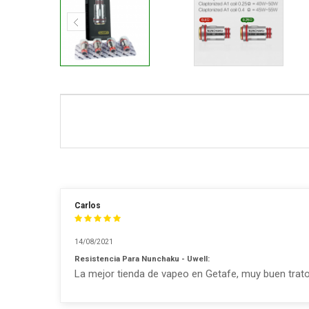
Carlos
14/08/2021
Resistencia Para Nunchaku - Uwell:
La mejor tienda de vapeo en Getafe, muy buen trato,