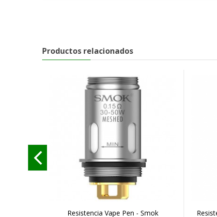
Productos relacionados
Resistencia Vape Pen - Smok
Resis