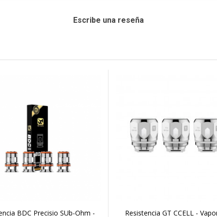
Escribe una reseña
tencia BDC Precisio SUb-Ohm -
Resistencia GT CCELL - Vapo