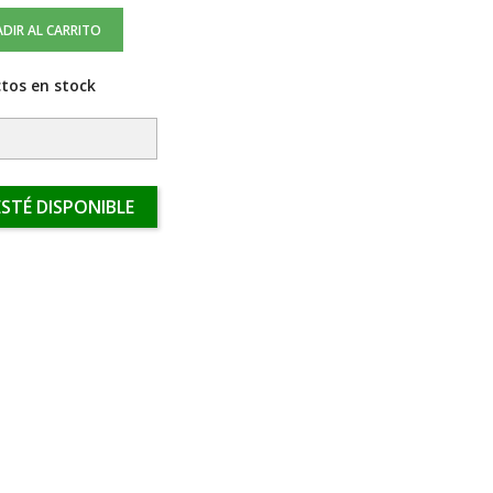
DIR AL CARRITO
tos en stock
STÉ DISPONIBLE