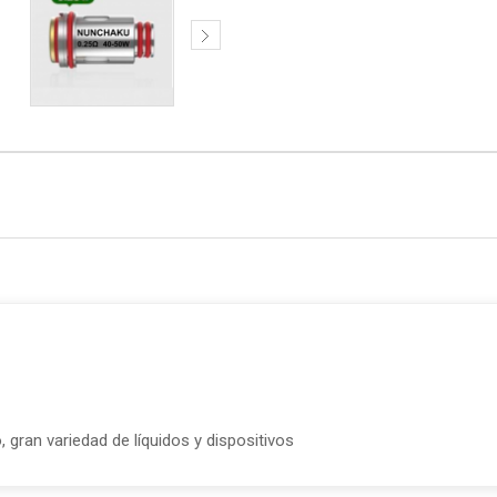
 gran variedad de líquidos y dispositivos