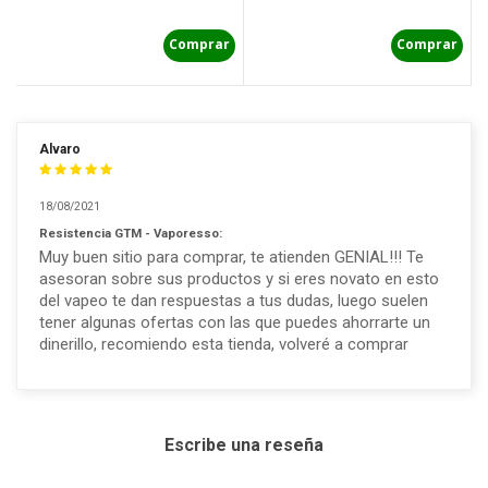
Comprar
Comprar
Alvaro
18/08/2021
Resistencia GTM - Vaporesso:
Muy buen sitio para comprar, te atienden GENIAL!!! Te
asesoran sobre sus productos y si eres novato en esto
del vapeo te dan respuestas a tus dudas, luego suelen
tener algunas ofertas con las que puedes ahorrarte un
dinerillo, recomiendo esta tienda, volveré a comprar
Escribe una reseña