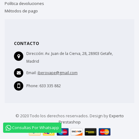
Política devoluciones
Métodos de pago
CONTACTO
Dirección:
Av. Juan de la Cierva, 28, 28903 Getafe,
Madrid
Email:
iberovape@gmail.com
Phone:
633 335 882
© 2020 Todo los derechos reservados. Design by
Experto
Prestashop
Consultas Por Whatsapp