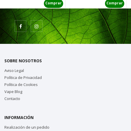
Comprar
Comprar
SOBRE NOSOTROS
Aviso Legal
Política de Privacidad
Política de Cookies
Vape Blog
Contacto
INFORMACIÓN
Realización de un pedido