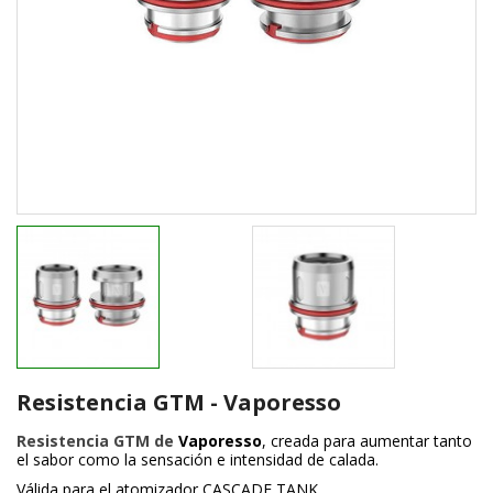
Resistencia GTM - Vaporesso
Resistencia GTM de
Vaporesso
, creada para aumentar tanto
el sabor como la sensación e intensidad de calada.
Válida para el atomizador CASCADE TANK.